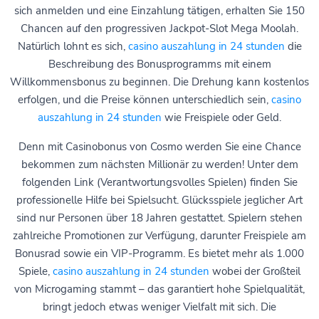
sich anmelden und eine Einzahlung tätigen, erhalten Sie 150
Chancen auf den progressiven Jackpot-Slot Mega Moolah.
Natürlich lohnt es sich,
casino auszahlung in 24 stunden
die
Beschreibung des Bonusprogramms mit einem
Willkommensbonus zu beginnen. Die Drehung kann kostenlos
erfolgen, und die Preise können unterschiedlich sein,
casino
auszahlung in 24 stunden
wie Freispiele oder Geld.
Denn mit Casinobonus von Cosmo werden Sie eine Chance
bekommen zum nächsten Millionär zu werden! Unter dem
folgenden Link (Verantwortungsvolles Spielen) finden Sie
professionelle Hilfe bei Spielsucht. Glücksspiele jeglicher Art
sind nur Personen über 18 Jahren gestattet. Spielern stehen
zahlreiche Promotionen zur Verfügung, darunter Freispiele am
Bonusrad sowie ein VIP-Programm. Es bietet mehr als 1.000
Spiele,
casino auszahlung in 24 stunden
wobei der Großteil
von Microgaming stammt – das garantiert hohe Spielqualität,
bringt jedoch etwas weniger Vielfalt mit sich. Die