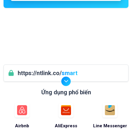
https://ntlink.co/
smart
Ứng dụng phổ biến
Airbnb
AliExpress
Line Messenger