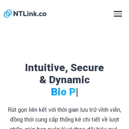
Intuitive, Secure
& Dynamic
Bio Pages.
|
Rút gọn liên kết với thời gian lưu trữ vĩnh viễn,
đồng thời cung cấp thống kê chi tiết về lượt