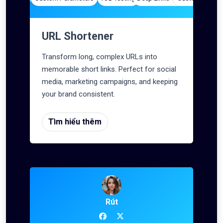
URL Shortener
Transform long, complex URLs into
memorable short links. Perfect for social
media, marketing campaigns, and keeping
your brand consistent.
Tìm hiểu thêm
Rút