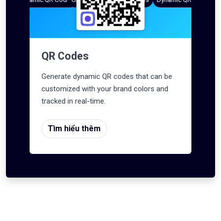
QR Codes
Generate dynamic QR codes that can be
customized with your brand colors and
tracked in real-time.
Tìm hiểu thêm