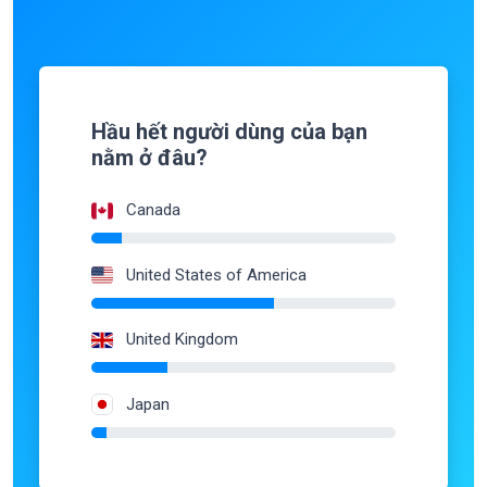
Hầu hết người dùng của bạn
nằm ở đâu?
Canada
United States of America
United Kingdom
Japan