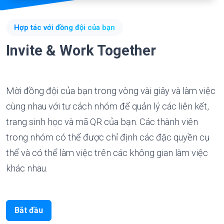
Hợp tác với đồng đội của bạn
Invite & Work Together
Mời đồng đội của bạn trong vòng vài giây và làm việc
cùng nhau với tư cách nhóm để quản lý các liên kết,
trang sinh học và mã QR của bạn. Các thành viên
trong nhóm có thể được chỉ định các đặc quyền cụ
thể và có thể làm việc trên các không gian làm việc
khác nhau.
Bắt đầu