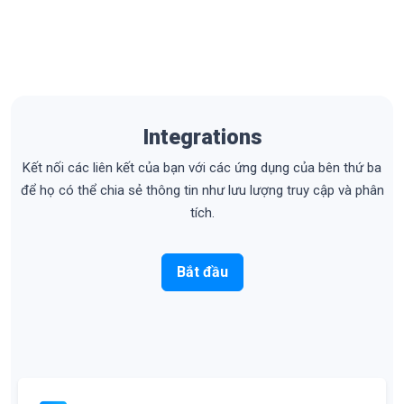
Integrations
Kết nối các liên kết của bạn với các ứng dụng của bên thứ ba
để họ có thể chia sẻ thông tin như lưu lượng truy cập và phân
tích.
Bắt đầu