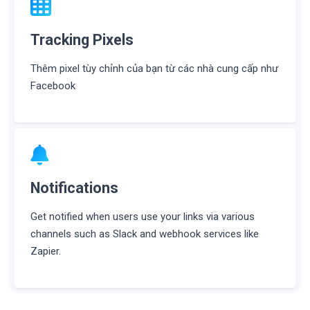
Tracking Pixels
Thêm pixel tùy chỉnh của bạn từ các nhà cung cấp như
Facebook
Notifications
Get notified when users use your links via various
channels such as Slack and webhook services like
Zapier.