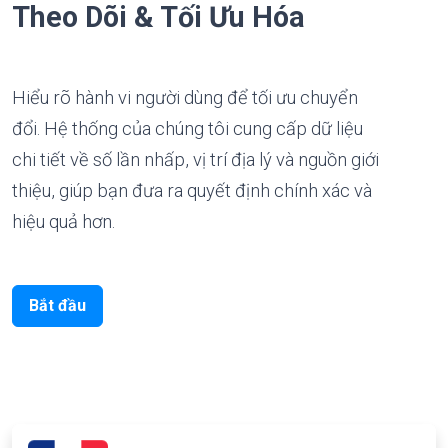
Theo Dõi & Tối Ưu Hóa
Hiểu rõ hành vi người dùng để tối ưu chuyển
đổi. Hệ thống của chúng tôi cung cấp dữ liệu
chi tiết về số lần nhấp, vị trí địa lý và nguồn giới
thiệu, giúp bạn đưa ra quyết định chính xác và
hiệu quả hơn.
Bắt đầu