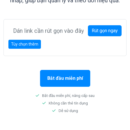
nhấp, giúp bạn quản lý và theo dõi hiệu quả.
Rút gọn ngay
Tùy chọn thêm
Bắt đầu miễn phí
Bắt đầu miễn phí, nâng cấp sau
Không cần thẻ tín dụng
Dễ sử dụng