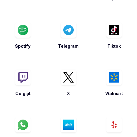
Spotify
Telegram
Tiktok
Co giật
X
Walmart