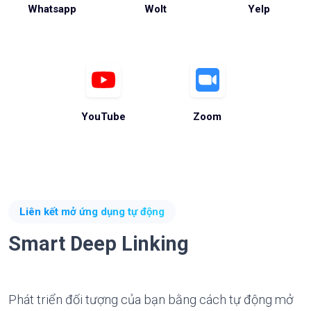
Whatsapp
Wolt
Yelp
YouTube
Zoom
Liên kết mở ứng dụng tự động
Smart Deep Linking
Phát triển đối tượng của bạn bằng cách tự động mở