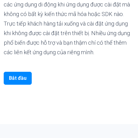
các ứng dụng di động khi ứng dụng được cài đặt mà
không có bất kỳ kiến ​​thức mã hóa hoặc SDK nào.
Trực tiếp khách hàng tải xuống và cài đặt ứng dụng
khi không được cài đặt trên thiết bị. Nhiều ứng dụng
phổ biến được hỗ trợ và bạn thậm chí có thể thêm
các liên kết ứng dụng của riêng mình.
Bắt đầu