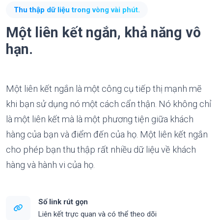
Thu thập dữ liệu trong vòng vài phút.
Một liên kết ngắn, khả năng vô
hạn.
Một liên kết ngắn là một công cụ tiếp thị mạnh mẽ
khi bạn sử dụng nó một cách cẩn thận. Nó không chỉ
là một liên kết mà là một phương tiện giữa khách
hàng của bạn và điểm đến của họ. Một liên kết ngắn
cho phép bạn thu thập rất nhiều dữ liệu về khách
hàng và hành vi của họ.
Số link rút gọn
Liên kết trực quan và có thể theo dõi