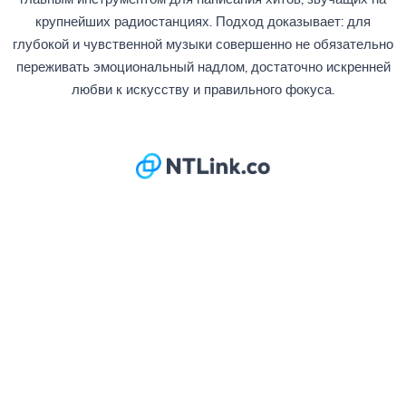
крупнейших радиостанциях. Подход доказывает: для
глубокой и чувственной музыки совершенно не обязательно
переживать эмоциональный надлом, достаточно искренней
любви к искусству и правильного фокуса.